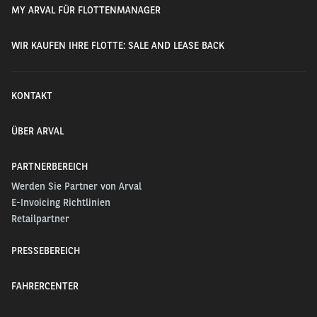
MY ARVAL FÜR FLOTTENMANAGER
WIR KAUFEN IHRE FLOTTE: SALE AND LEASE BACK
KONTAKT
ÜBER ARVAL
PARTNERBEREICH
Werden Sie Partner von Arval
E-Invoicing Richtlinien
Retailpartner
PRESSEBEREICH
FAHRERCENTER