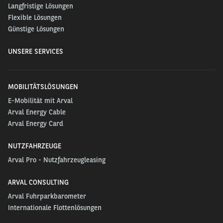
Langfristige Lösungen
Flexible Lösungen
Günstige Lösungen
UNSERE SERVICES
MOBILITÄTSLÖSUNGEN
E-Mobilität mit Arval
Arval Energy Cable
Arval Energy Card
NUTZFAHRZEUGE
Arval Pro - Nutzfahrzeugleasing
ARVAL CONSULTING
Arval Fuhrparkbarometer
Internationale Flottenlösungen