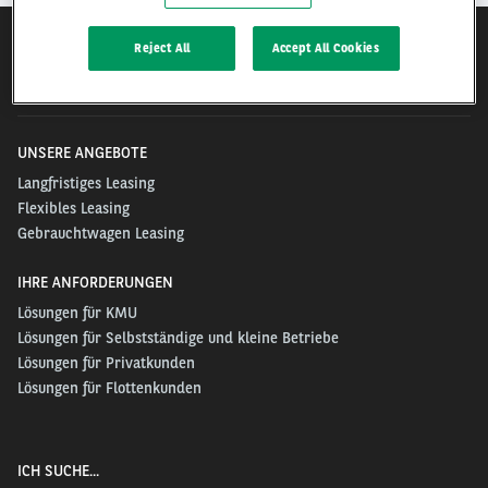
Reject All
Accept All Cookies
Arval.com
UNSERE ANGEBOTE
Langfristiges Leasing
Flexibles Leasing
Gebrauchtwagen Leasing
IHRE ANFORDERUNGEN
Lösungen für KMU
Lösungen für Selbstständige und kleine Betriebe
Lösungen für Privatkunden
Lösungen für Flottenkunden
ICH SUCHE...