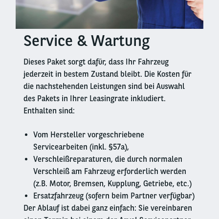
Service & Wartung
Right
column
Dieses Paket sorgt dafür, dass Ihr Fahrzeug
jederzeit in bestem Zustand bleibt. Die Kosten für
die nachstehenden Leistungen sind bei Auswahl
des Pakets in Ihrer Leasingrate inkludiert.
Enthalten sind:
Vom Hersteller vorgeschriebene
Servicearbeiten (inkl. §57a),
Verschleißreparaturen, die durch normalen
Verschleiß am Fahrzeug erforderlich werden
(z.B. Motor, Bremsen, Kupplung, Getriebe, etc.)
Ersatzfahrzeug (sofern beim Partner verfügbar)
Der Ablauf ist dabei ganz einfach: Sie vereinbaren