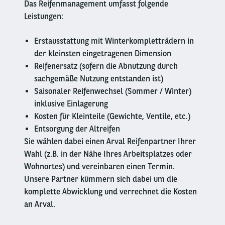
Das Reifenmanagement umfasst folgende
Leistungen:
Erstausstattung mit Winterkompletträdern in
der kleinsten eingetragenen Dimension
Reifenersatz (sofern die Abnutzung durch
sachgemäße Nutzung entstanden ist)
Saisonaler Reifenwechsel (Sommer / Winter)
inklusive Einlagerung
Kosten für Kleinteile (Gewichte, Ventile, etc.)
Entsorgung der Altreifen
Sie wählen dabei einen Arval Reifenpartner Ihrer
Wahl (z.B. in der Nähe Ihres Arbeitsplatzes oder
Wohnortes) und vereinbaren einen Termin.
Unsere Partner kümmern sich dabei um die
komplette Abwicklung und verrechnet die Kosten
an Arval.