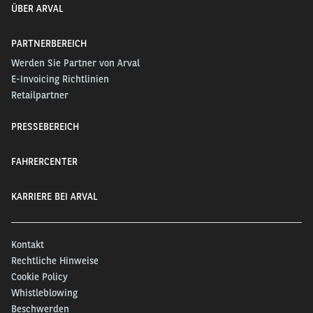
ÜBER ARVAL
PARTNERBEREICH
Werden Sie Partner von Arval
E-Invoicing Richtlinien
Retailpartner
PRESSEBEREICH
FAHRERCENTER
KARRIERE BEI ARVAL
Kontakt
Rechtliche Hinweise
Cookie Policy
Whistleblowing
Beschwerden