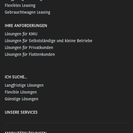
Flexibles Leasing
Gebrauchtwagen Leasing
IHRE ANFORDERUNGEN
Lösungen für KMU
Lösungen für Selbstständige und kleine Betriebe
Lösungen für Privatkunden
Lösungen für Flottenkunden
ICH SUCHE...
Langfristige Lösungen
Flexible Lösungen
Günstige Lösungen
UNSERE SERVICES