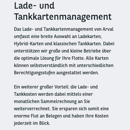
Lade- und
Left
column
Tankkartenmanagement
Das Lade- und Tankkartenmanagement von Arval
umfasst eine breite Auswahl an Ladekarten,
Hybrid-Karten und klassischen Tankkarten. Dabei
unterstützen wir große und kleine Betriebe über
die optimale Lösung für Ihre Flotte. Alle Karten
können selbstverständlich mit unterschiedlichen
Berechtigungsstufen ausgestattet werden.
Ein weiterer großer Vorteil: die Lade- und
Tankkosten werden dabei mittels einer
monatlichen Sammelrechnung an Sie
weiterverrechnet. Sie ersparen sich somit eine
enorme Flut an Belegen und haben Ihre Kosten
jederzeit im Blick.