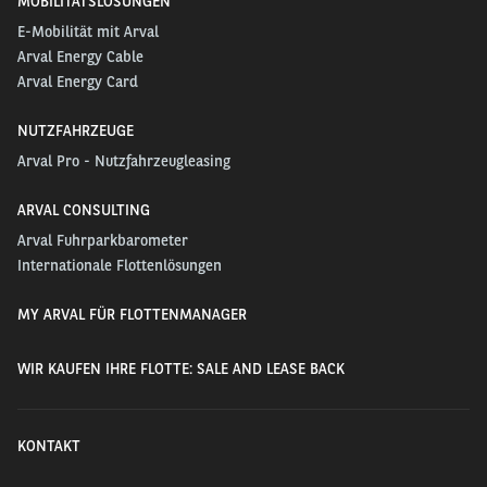
MOBILITÄTSLÖSUNGEN
E-Mobilität mit Arval
Arval Energy Cable
Arval Energy Card
NUTZFAHRZEUGE
Arval Pro - Nutzfahrzeugleasing
ARVAL CONSULTING
Arval Fuhrparkbarometer
Internationale Flottenlösungen
MY ARVAL FÜR FLOTTENMANAGER
WIR KAUFEN IHRE FLOTTE: SALE AND LEASE BACK
KONTAKT