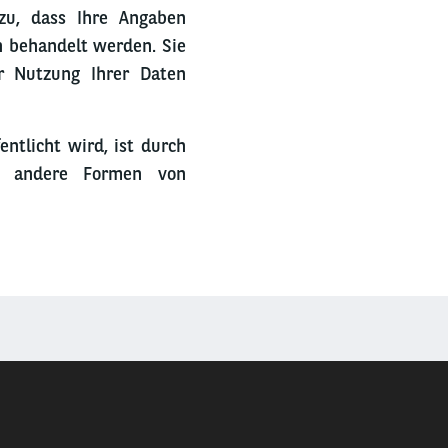
 zu, dass Ihre Angaben
h behandelt werden. Sie
er Nutzung Ihrer Daten
ntlicht wird, ist durch
ch andere Formen von