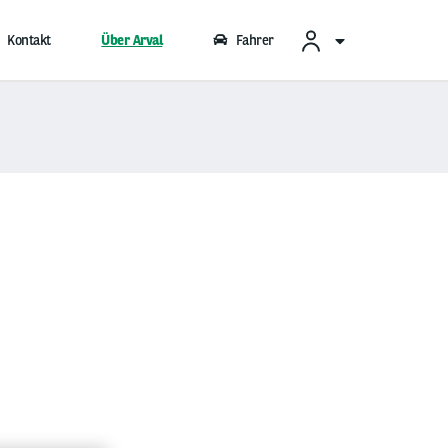
Kontakt
Über Arval
Fahrer