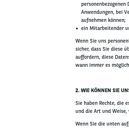
personenbezogenen Da
Anwendungen, bei Ve
aufnehmen können;
ein Mitarbeitender u
Wenn Sie uns personenb
sicher, dass Sie diese 
auffordern, diese Daten
wann immer es möglich 
2. WIE KÖNNEN SIE U
Sie haben Rechte, die 
und die Art und Weise, 
Wenn Sie die unten auf