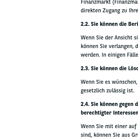
Finanzmarkt (Finanzmar
direkten Zugang zu Ihr
2.2. Sie können die Be
Wenn Sie der Ansicht si
können Sie verlangen, 
werden. In einigen Fäll
2.3. Sie können die Lö
Wenn Sie es wünschen, 
gesetzlich zulässig ist.
2.4. Sie können gegen 
berechtigter Interesse
Wenn Sie mit einer auf
sind, können Sie aus Gr