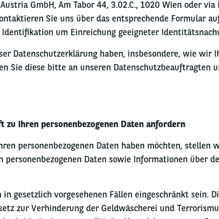
 Austria GmbH, Am Tabor 44, 3.02.C., 1020 Wien
oder via 
ontaktieren Sie uns über das entsprechende Formular a
 Identifikation um Einreichung geeigneter Identitätsnach
ser Datenschutzerklärung haben, insbesondere, wie wir 
en Sie diese bitte an unseren Datenschutzbeauftragten u
ft zu Ihren personenbezogenen Daten anfordern
hren personenbezogenen Daten haben möchten, stellen wi
n personenbezogenen Daten sowie Informationen über de
 in gesetzlich vorgesehenen Fällen eingeschränkt sein. Di
setz zur Verhinderung der Geldwäscherei und Terrorismu