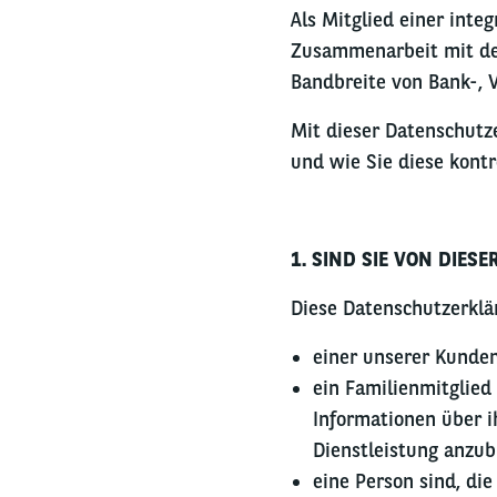
Als Mitglied einer int
Zusammenarbeit mit de
Bandbreite von Bank-, 
Mit dieser Datenschutz
und wie Sie diese kontr
1. SIND SIE VON DIES
Diese Datenschutzerkläru
einer unserer Kunden 
ein Familienmitglied
Informationen über i
Dienstleistung anzub
eine Person sind, die