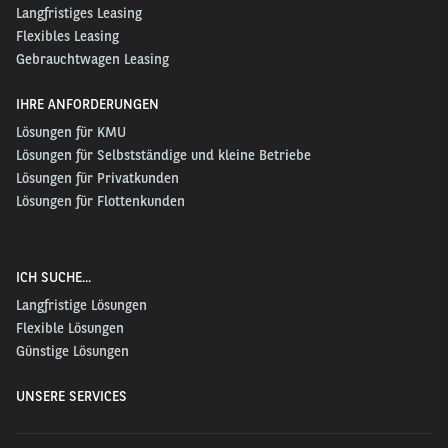
Langfristiges Leasing
Flexibles Leasing
Gebrauchtwagen Leasing
IHRE ANFORDERUNGEN
Lösungen für KMU
Lösungen für Selbstständige und kleine Betriebe
Lösungen für Privatkunden
Lösungen für Flottenkunden
ICH SUCHE...
Langfristige Lösungen
Flexible Lösungen
Günstige Lösungen
UNSERE SERVICES