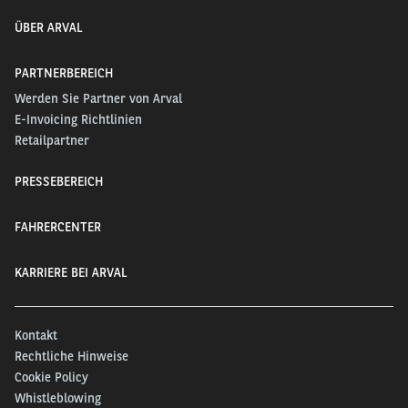
ÜBER ARVAL
PARTNERBEREICH
Werden Sie Partner von Arval
E-Invoicing Richtlinien
Retailpartner
PRESSEBEREICH
FAHRERCENTER
KARRIERE BEI ARVAL
Kontakt
Rechtliche Hinweise
Cookie Policy
Whistleblowing