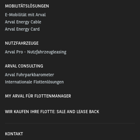
MOBILITÄTSLÖSUNGEN
E-Mobilität mit Arval
Arval Energy Cable
Arval Energy Card
NUTZFAHRZEUGE
Arval Pro - Nutzfahrzeugleasing
ARVAL CONSULTING
Arval Fuhrparkbarometer
Internationale Flottenlösungen
MY ARVAL FÜR FLOTTENMANAGER
WIR KAUFEN IHRE FLOTTE: SALE AND LEASE BACK
KONTAKT