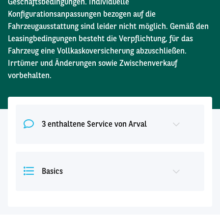
Geschäftsbedingungen. Individuelle
Konfigurationsanpassungen bezogen auf die
Fahrzeugausstattung sind leider nicht möglich. Gemäß den
Leasingbedingungen besteht die Verpflichtung, für das
Fahrzeug eine Vollkaskoversicherung abzuschließen.
Irrtümer und Änderungen sowie Zwischenverkauf
vorbehalten.
3 enthaltene Service von Arval
Basics