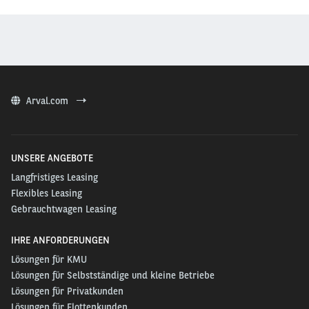
Arval.com
UNSERE ANGEBOTE
Langfristiges Leasing
Flexibles Leasing
Gebrauchtwagen Leasing
IHRE ANFORDERUNGEN
Lösungen für KMU
Lösungen für Selbstständige und kleine Betriebe
Lösungen für Privatkunden
Lösungen für Flottenkunden