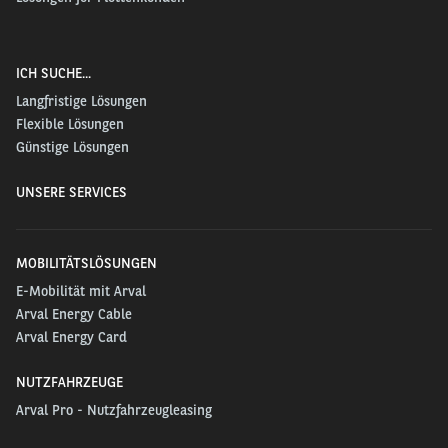
ICH SUCHE...
Langfristige Lösungen
Flexible Lösungen
Günstige Lösungen
UNSERE SERVICES
MOBILITÄTSLÖSUNGEN
E-Mobilität mit Arval
Arval Energy Cable
Arval Energy Card
NUTZFAHRZEUGE
Arval Pro - Nutzfahrzeugleasing