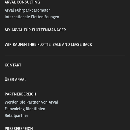
ARVAL CONSULTING
Arval Fuhrparkbarometer
Internationale Flottenlösungen
MY ARVAL FÜR FLOTTENMANAGER
WIR KAUFEN IHRE FLOTTE: SALE AND LEASE BACK
KONTAKT
ÜBER ARVAL
PARTNERBEREICH
Werden Sie Partner von Arval
E-Invoicing Richtlinien
Retailpartner
PRESSEBEREICH