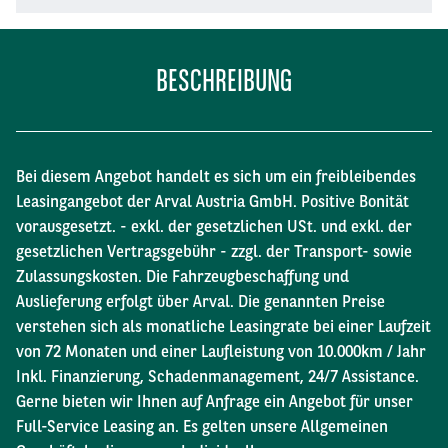
BESCHREIBUNG
Bei diesem Angebot handelt es sich um ein freibleibendes
Leasingangebot der Arval Austria GmbH. Positive Bonität
vorausgesetzt. - exkl. der gesetzlichen USt. und exkl. der
gesetzlichen Vertragsgebühr - zzgl. der Transport- sowie
Zulassungskosten. Die Fahrzeugbeschaffung und
Auslieferung erfolgt über Arval. Die genannten Preise
verstehen sich als monatliche Leasingrate bei einer Laufzeit
von 72 Monaten und einer Laufleistung von 10.000km / Jahr
Inkl. Finanzierung, Schadenmanagement, 24/7 Assistance.
Gerne bieten wir Ihnen auf Anfrage ein Angebot für unser
Full-Service Leasing an. Es gelten unsere Allgemeinen