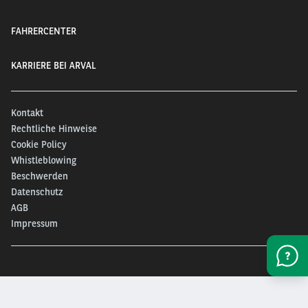
FAHRERCENTER
KARRIERE BEI ARVAL
Kontakt
Rechtliche Hinweise
Cookie Policy
Whistleblowing
Beschwerden
Datenschutz
AGB
Impressum